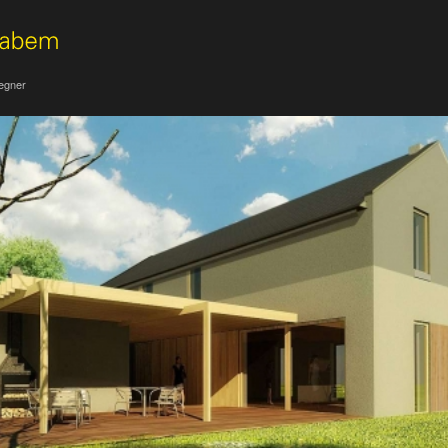
Legner