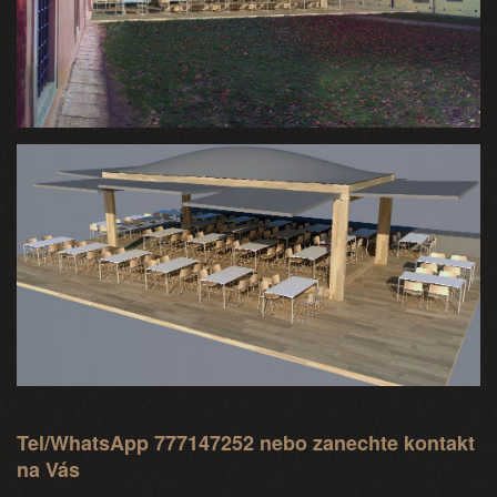
Tel/WhatsApp 777147252 nebo zanechte kontakt
na Vás